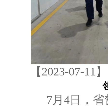
【2023-07-11】
7月4日，