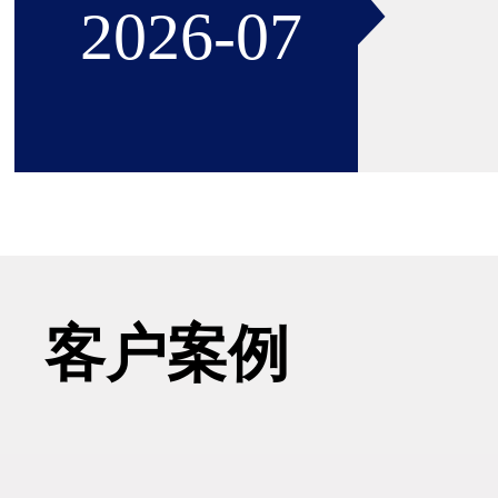
2026-07
22
客户案例
一种
2026-06
于电机