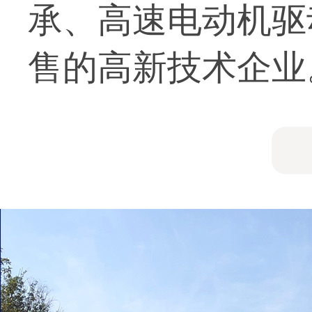
承、高速电动机驱
售的高新技术企业