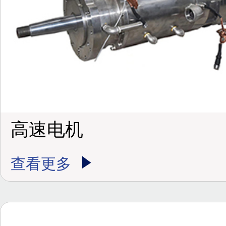
高速电机
查看更多