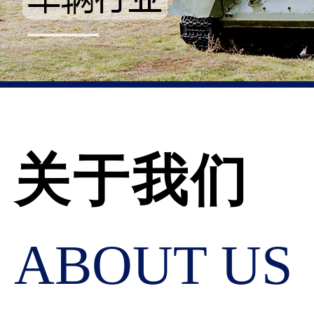
关于我们
ABOUT US