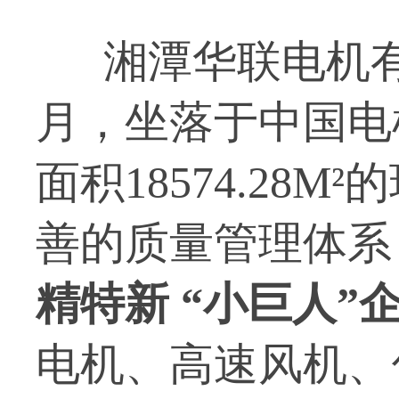
湘潭华联电机有限
月，坐落于中国电
面积18574.28
善的质量管理体系
精特新 “小巨人”
电机、高速风机、