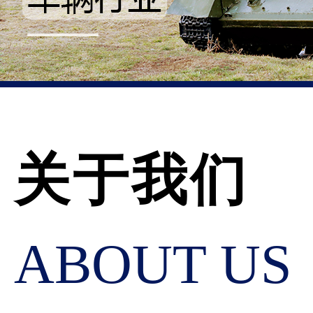
关于我们
ABOUT US