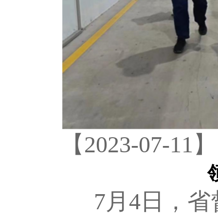
【2023-07-11】
7月4日，