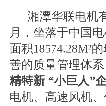
湘潭华联电机有限
月，坐落于中国电
面积18574.28
善的质量管理体系
精特新 “小巨人”
电机、高速风机、