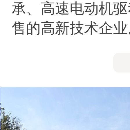
承、高速电动机驱
售的高新技术企业