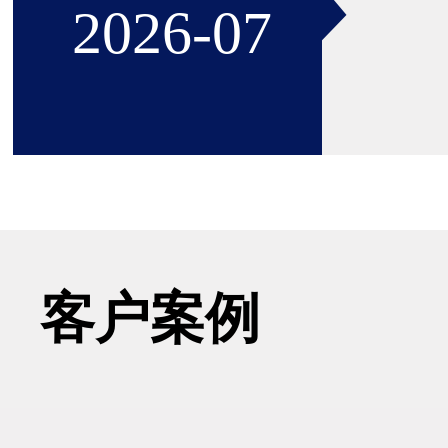
2026-07
22
客户案例
一种
2026-06
于电机