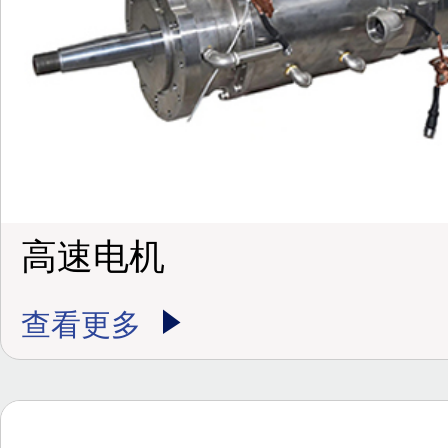
高速电机
查看更多