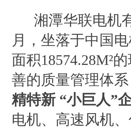
湘潭华联电机有限
月，坐落于中国电
面积18574.28
善的质量管理体系
精特新 “小巨人”
电机、高速风机、