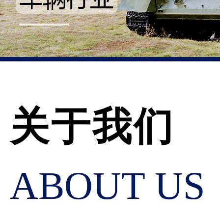
关于我们
ABOUT US