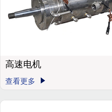
高速电机
查看更多