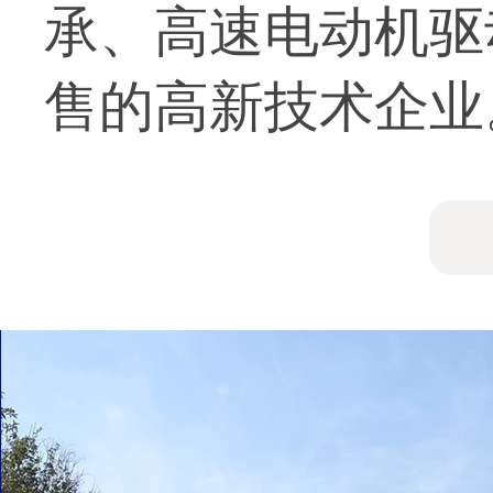
承、高速电动机驱
售的高新技术企业