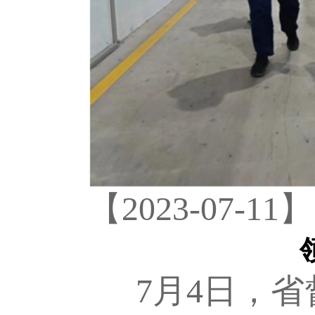
【2023-07-11】
7月4日，