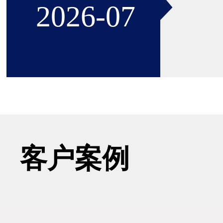
2026-07
22
客户案例
一种
2026-06
于电机